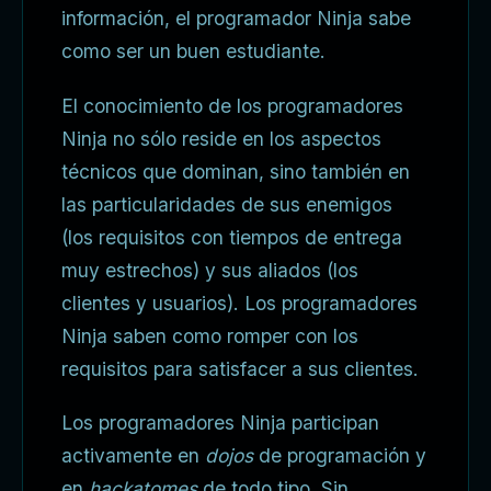
información, el programador Ninja sabe
como ser un buen estudiante.
El conocimiento de los programadores
Ninja no sólo reside en los aspectos
técnicos que dominan, sino también en
las particularidades de sus enemigos
(los requisitos con tiempos de entrega
muy estrechos) y sus aliados (los
clientes y usuarios). Los programadores
Ninja saben como romper con los
requisitos para satisfacer a sus clientes.
Los programadores Ninja participan
activamente en
dojos
de programación y
en
hackatomes
de todo tipo. Sin