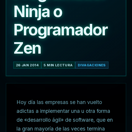
Ninja o
Programador
Zen
26 JAN 2014
5 MIN LECTURA
DIVAGACIONES
Hoy día las empresas se han vuelto
adictas a implementar una u otra forma
de «desarrollo ágil» de software, que en
la gran mayoría de las veces termina