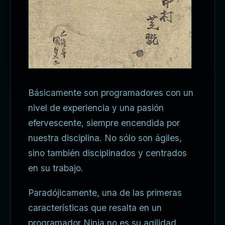
Básicamente son programadores con un
nivel de experiencia y una pasión
efervescente, siempre encendida por
nuestra disciplina. No sólo son ágiles,
sino también disciplinados y centrados
en su trabajo.
Paradójicamente, una de las primeras
características que resalta en un
programador Ninja no es su agilidad,