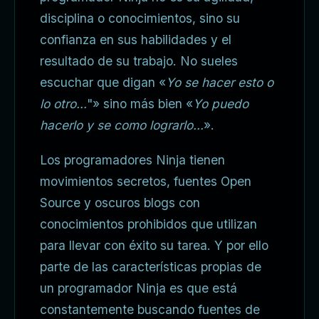
disciplina o conocimientos, sino su
confianza en sus habilidades y el
resultado de su trabajo. No sueles
escuchar que digan «
Yo se hacer esto o
lo otro…
"» sino más bien «
Yo puedo
hacerlo y se como lograrlo…
».
Los programadores Ninja tienen
movimientos secretos, fuentes Open
Source y oscuros blogs con
conocimientos prohibidos que utilizan
para llevar con éxito su tarea. Y por ello
parte de las características propias de
un programador Ninja es que está
constantemente buscando fuentes de