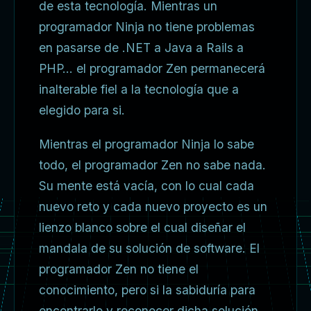
de esta tecnología. Mientras un
programador Ninja no tiene problemas
en pasarse de .NET a Java a Rails a
PHP… el programador Zen permanecerá
inalterable fiel a la tecnología que a
elegido para si.
Mientras el programador Ninja lo sabe
todo, el programador Zen no sabe nada.
Su mente está vacía, con lo cual cada
nuevo reto y cada nuevo proyecto es un
lienzo blanco sobre el cual diseñar el
mandala de su solución de software. El
programador Zen no tiene el
conocimiento, pero si la sabiduría para
encontrarlo y reconocer dicha solución