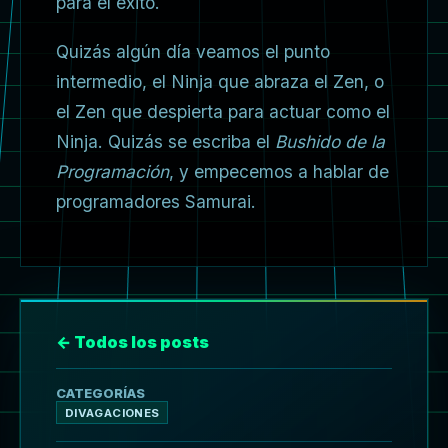
para el éxito.
Quizás algún día veamos el punto
intermedio, el Ninja que abraza el Zen, o
el Zen que despierta para actuar como el
Ninja. Quizás se escriba el
Bushido de la
Programación
, y empecemos a hablar de
programadores Samurai.
← Todos los posts
CATEGORÍAS
DIVAGACIONES