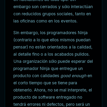
embargo son cerrados y sólo interactúan
con reducidos grupos sociales, tanto en
las oficinas como en los eventos.
Sin embargo, los programadores Ninja
(contrario a lo que ellos mismos puedan
pensar) no están orientados a la calidad,
al detalle fino o a los acabados pulidos.
Una organización sólo puede esperar del
programador Ninja que entregue un
producto con calidades
good enough
en
el corto tiempo que se tiene para
obtenerlo. Ahora, no se mal interprete, el
producto de software entregado no
tendrá errores ni defectos, pero será un