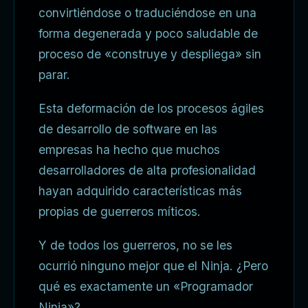
convirtiéndose o traduciéndose en una
forma degenerada y poco saludable de
proceso de «construye y despliega» sin
parar.
Esta deformación de los procesos ágiles
de desarrollo de software en las
empresas ha hecho que muchos
desarrolladores de alta profesionalidad
hayan adquirido características más
propias de guerreros míticos.
Y de todos los guerreros, no se les
ocurrió ninguno mejor que el Ninja. ¿Pero
qué es exactamente un «Programador
Ninja»?