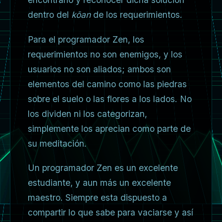
dentro del
kōan
de los requerimientos.
Para el programador Zen, los
requerimientos no son enemigos, y los
usuarios no son aliados; ambos son
elementos del camino como las piedras
sobre el suelo o las flores a los lados. No
los dividen ni los categorizan,
simplemente los aprecian como parte de
su meditación.
Un programador Zen es un excelente
estudiante, y aun más un excelente
maestro. Siempre esta dispuesto a
compartir lo que sabe para vaciarse y así