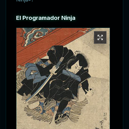
El Programador Ninja