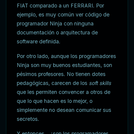
FIAT comparado a un FERRARI. Por
ejemplo, es muy común ver código de
programador Ninja con ninguna
documentación o arquitectura de
software definida.
Por otro lado, aunque los programadores
Ninja son muy buenos estudiantes, son
pésimos profesores. No tienen dotes
pedagógicas, carecen de los
soft skills
que les permiten convencer a otros de
que lo que hacen es lo mejor, o
simplemente no desean comunicar sus
secretos.
Y entonces… ¿son los programadores