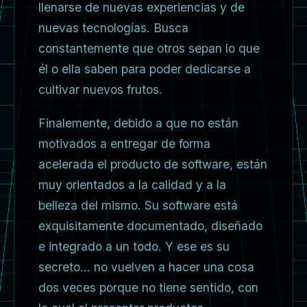
llenarse de nuevas experiencias y de
nuevas tecnologías. Busca
constantemente que otros sepan lo que
él o ella saben para poder dedicarse a
cultivar nuevos frutos.
Finalemente, debido a que no están
motivados a entregar de forma
acelerada el producto de software, están
muy orientados a la calidad y a la
belleza del mismo. Su software está
exquisitamente documentado, diseñado
e integrado a un todo. Y ese es su
secreto… no vuelven a hacer una cosa
dos veces porque no tiene sentido, con