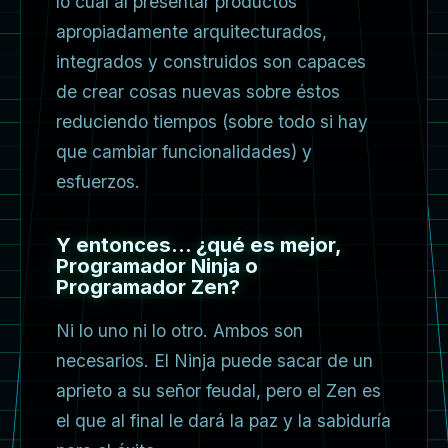
lo cual al presentar productos
apropiadamente arquitecturados,
integrados y construidos son capaces
de crear cosas nuevas sobre éstos
reduciendo tiempos (sobre todo si hay
que cambiar funcionalidades) y
esfuerzos.
Y entonces… ¿qué es mejor,
Programador Ninja o
Programador Zen?
Ni lo uno ni lo otro. Ambos son
necesarios. El Ninja puede sacar de un
aprieto a su señor feudal, pero el Zen es
el que al final le dará la paz y la sabiduría