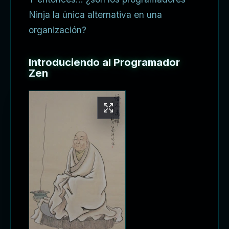
Ninja la única alternativa en una
organización?
Introduciendo al Programador
Zen