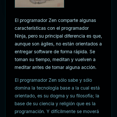
El programador Zen comparte algunas
características con el programador
Ninja, pero su principal diferencia es que,
aunque son ágiles, no están orientados a
entregar software de forma rápida. Se
toman su tiempo, meditan y vuelven a
meditar antes de tomar alguna acción.
El programador Zen sólo sabe y sólo
domina la tecnología base a la cual está
orientado, es su dogma y su filosofía; la
base de su ciencia y religión que es la
programación. Y difícilmente se moverá