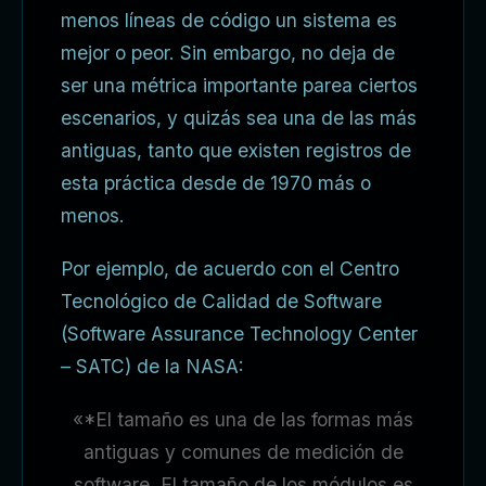
menos líneas de código un sistema es
mejor o peor. Sin embargo, no deja de
ser una métrica importante parea ciertos
escenarios, y quizás sea una de las más
antiguas, tanto que existen registros de
esta práctica desde de 1970 más o
menos.
Por ejemplo, de acuerdo con el Centro
Tecnológico de Calidad de Software
(Software Assurance Technology Center
– SATC) de la NASA:
«*El tamaño es una de las formas más
antiguas y comunes de medición de
software. El tamaño de los módulos es