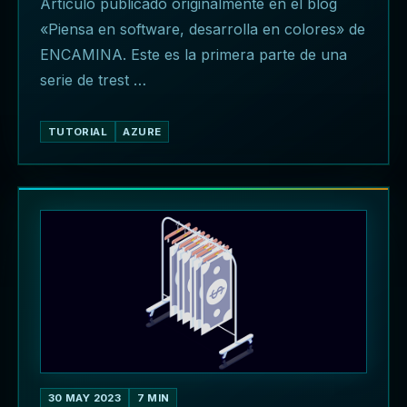
Artículo publicado originalmente en el blog
«Piensa en software, desarrolla en colores» de
ENCAMINA. Este es la primera parte de una
serie de trest …
TUTORIAL
AZURE
30 MAY 2023
7 MIN