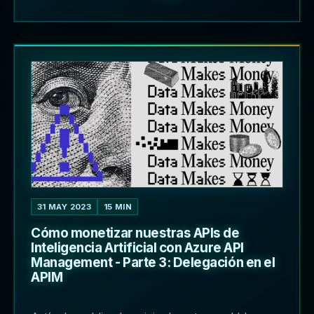
31 MAY 2023
15 MIN
Cómo monetizar nuestras APIs de
Inteligencia Artificial con Azure API
Management - Parte 3: Delegación en el
APIM