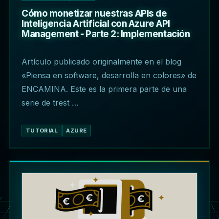
Cómo monetizar nuestras APIs de
Inteligencia Artificial con Azure API
Management - Parte 2: Implementación
Artículo publicado originalmente en el blog
«Piensa en software, desarrolla en colores» de
ENCAMINA. Este es la primera parte de una
serie de trest …
TUTORIAL
AZURE