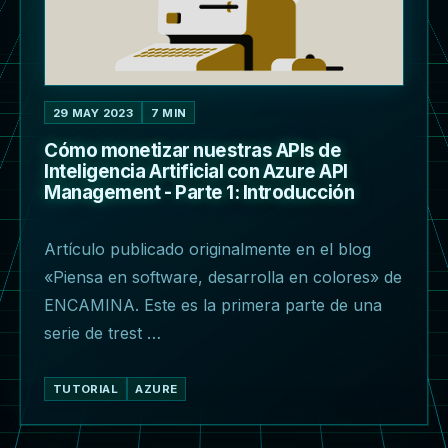
29 MAY 2023
7 MIN
Cómo monetizar nuestras APIs de
Inteligencia Artificial con Azure API
Management - Parte 1: Introducción
Artículo publicado originalmente en el blog
«Piensa en software, desarrolla en colores» de
ENCAMINA. Este es la primera parte de una
serie de trest …
TUTORIAL
AZURE